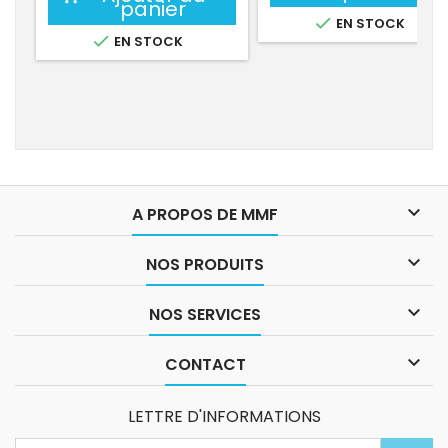
panier

EN STOCK

EN STOCK

A PROPOS DE MMF

NOS PRODUITS

NOS SERVICES

CONTACT
LETTRE D'INFORMATIONS