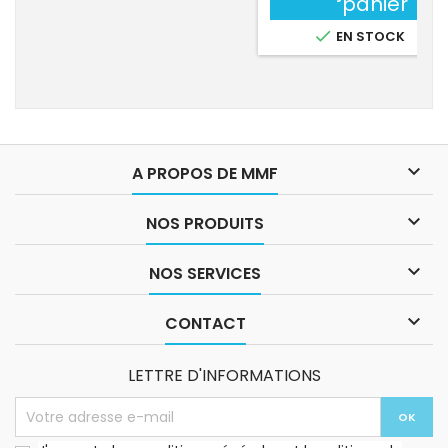
panier

EN STOCK

A PROPOS DE MMF

NOS PRODUITS

NOS SERVICES

CONTACT
LETTRE D'INFORMATIONS