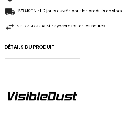
LIVRAISON • 1-2 jours ouvrés pour les produits en stock
STOCK ACTUALISÉ • Synchro toutes les heures
DÉTAILS DU PRODUIT