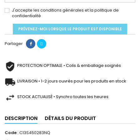
J'accepte les conditions générales et la politique de
confidentialité
PRÉVENEZ-MOI LORSQUE LE PRODUIT EST DISPONIBLE
Partager
PROTECTION OPTIMALE • Colis & emballage soignés
LIVRAISON • 1-2 jours ouvrés pour les produits en stock
STOCK ACTUALISÉ • Synchro toutes les heures
DESCRIPTION
DÉTAILS DU PRODUIT
Code
: C13S450283NQ