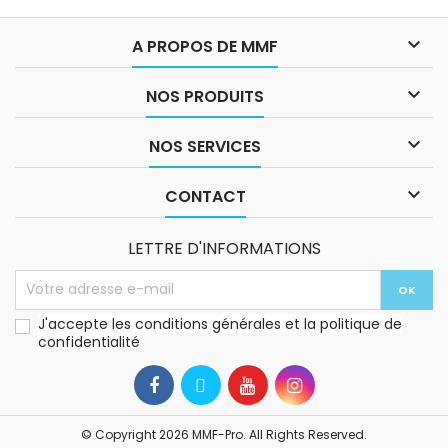

A PROPOS DE MMF

NOS PRODUITS

NOS SERVICES

CONTACT
LETTRE D'INFORMATIONS
J'accepte les conditions générales et la politique de
confidentialité
© Copyright 2026 MMF-Pro. All Rights Reserved.