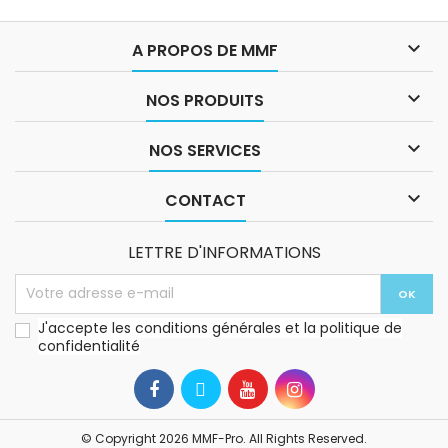

A PROPOS DE MMF

NOS PRODUITS

NOS SERVICES

CONTACT
LETTRE D'INFORMATIONS
J'accepte les conditions générales et la politique de
confidentialité
© Copyright 2026 MMF-Pro. All Rights Reserved.