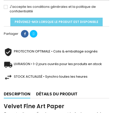
J'accepte les conditions générales et la politique de
confidentialité
PRÉVENEZ-MOI LORSQUE LE PRODUIT EST DISPONIBLE
Partager
PROTECTION OPTIMALE • Colis & emballage soignés
LIVRAISON • 1-2 jours ouvrés pour les produits en stock
STOCK ACTUALISÉ • Synchro toutes les heures
DESCRIPTION
DÉTAILS DU PRODUIT
Velvet Fine Art Paper