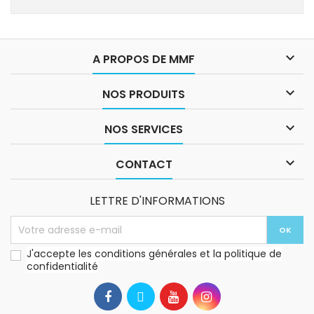

A PROPOS DE MMF

NOS PRODUITS

NOS SERVICES

CONTACT
LETTRE D'INFORMATIONS
J'accepte les conditions générales et la politique de
confidentialité