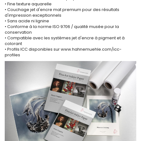
• Fine texture aquarelle
• Couchage jet d'encre mat premium pour des résultats
d'impression exceptionnels
• Sans acide ni lignine
• Conforme à la norme ISO 9706 / qualité musée pour la
conservation
• Compatible avec les systèmes jet d'encre à pigment et à
colorant
• Profils ICC disponibles sur www.hahnemuehle.com/icc-
profiles