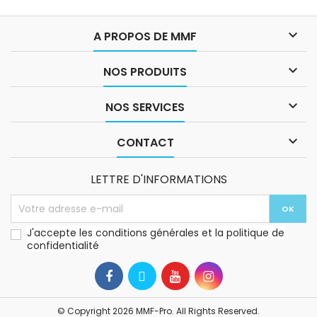

A PROPOS DE MMF

NOS PRODUITS

NOS SERVICES

CONTACT
LETTRE D'INFORMATIONS
J'accepte les conditions générales et la politique de
confidentialité
© Copyright 2026 MMF-Pro. All Rights Reserved.