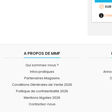

SUR
Dat
A PROPOS DE MMF
Qui sommes-nous ?
Infos pratiques
Annon
Partenaires Magasins
O
Conditions Générales de Vente 2026
Politique de confidentialité 2026
Mentions légales 2026
Contactez-nous