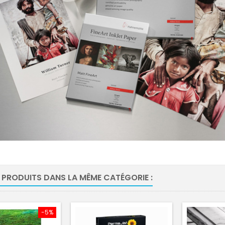
 PRODUITS DANS LA MÊME CATÉGORIE :
-5%