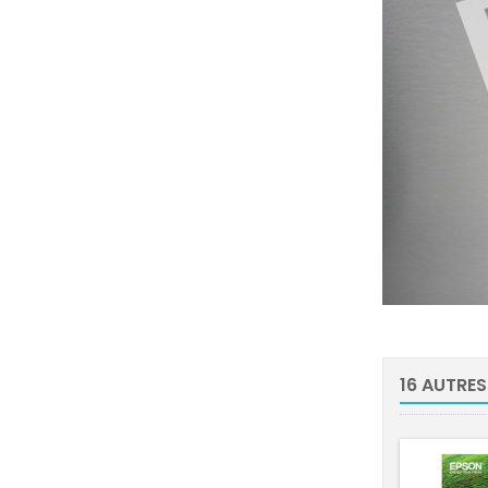
16 AUTRES