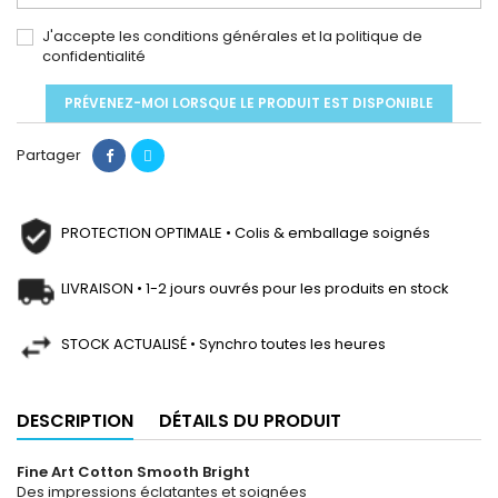
J'accepte les conditions générales et la politique de
confidentialité
PRÉVENEZ-MOI LORSQUE LE PRODUIT EST DISPONIBLE
Partager
PROTECTION OPTIMALE • Colis & emballage soignés
LIVRAISON • 1-2 jours ouvrés pour les produits en stock
STOCK ACTUALISÉ • Synchro toutes les heures
DESCRIPTION
DÉTAILS DU PRODUIT
Fine Art Cotton Smooth Bright
Des impressions éclatantes et soignées