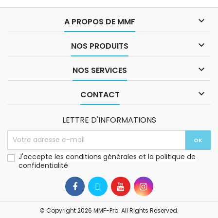

A PROPOS DE MMF

NOS PRODUITS

NOS SERVICES

CONTACT
LETTRE D'INFORMATIONS
J'accepte les conditions générales et la politique de
confidentialité
© Copyright 2026 MMF-Pro. All Rights Reserved.