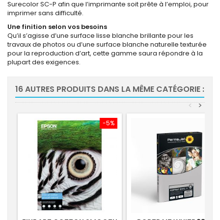
Surecolor SC-P afin que l’imprimante soit prête à l’emploi, pour
imprimer sans difficulté.
Une finition selon vos besoins
Qu’il s’agisse d’une surface lisse blanche brillante pour les
travaux de photos ou d’une surface blanche naturelle texturée
pour la reproduction d’art, cette gamme saura répondre à la
plupart des exigences.
16 AUTRES PRODUITS DANS LA MÊME CATÉGORIE :
<
>
-5%