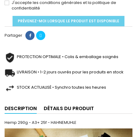
J'accepte les conditions générales et la politique de
confidentialité
PRÉVENEZ-MOI LORSQUE LE PRODUIT EST DISPONIBLE
Partager
PROTECTION OPTIMALE • Colis & emballage soignés
LIVRAISON • 1-2 jours ouvrés pour les produits en stock
STOCK ACTUALISÉ • Synchro toutes les heures
DESCRIPTION
DÉTAILS DU PRODUIT
Hemp 290g - A3+ 25f - HAHNEMUHLE