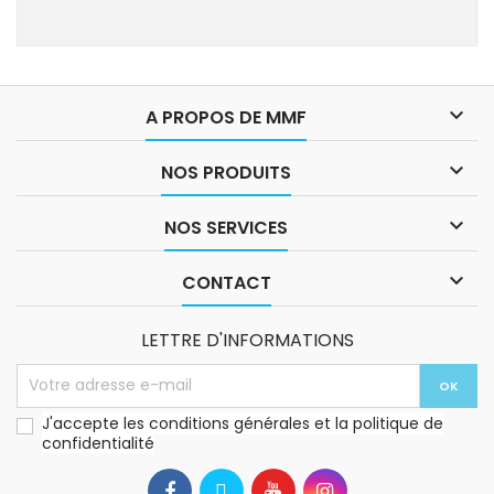

A PROPOS DE MMF

NOS PRODUITS

NOS SERVICES

CONTACT
LETTRE D'INFORMATIONS
J'accepte les conditions générales et la politique de
confidentialité