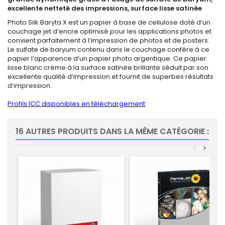
excellente netteté des impressions, surface lisse satinée
Photo Silk Baryta X est un papier à base de cellulose doté d’un
couchage jet d’encre optimisé pour les applications photos et
convient parfaitement à l’impression de photos et de posters.
Le sulfate de baryum contenu dans le couchage confère à ce
papier l’apparence d’un papier photo argentique. Ce papier
lisse blanc crème à la surface satinée brillante séduit par son
excellente qualité d’impression et fournit de superbes résultats
d’impression.
Profils ICC disponibles en téléchargement
16 AUTRES PRODUITS DANS LA MÊME CATÉGORIE :
<
>