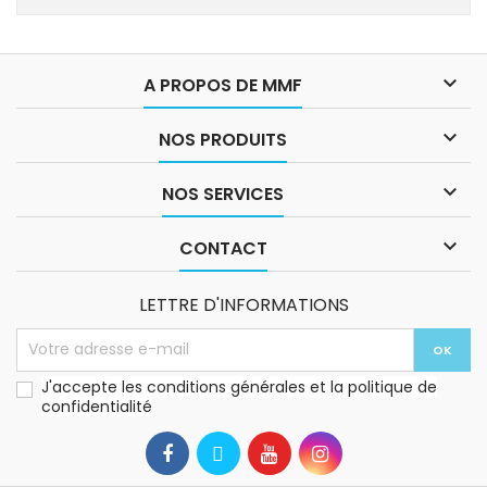

A PROPOS DE MMF

NOS PRODUITS

NOS SERVICES

CONTACT
LETTRE D'INFORMATIONS
J'accepte les conditions générales et la politique de
confidentialité