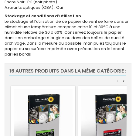
Encre Noir : PK (noir photo)
Azurants optiques (OBA) : Oui
Stockage et conditions d’utilisation
Le stockage et l’utilisation de ce papier doivent se faire dans un
climat et une température comprise entre 10 et 30°C à une
humidité relative de 30 à 60%. Conservez toujours le papier
dans son emballage d’origine ou dans des boîtes de qualité
archivage. Dans la mesure du possible, manipulez toujours le
papier ou sa surface imprimée avec précaution en le tenant
par les bords
16 AUTRES PRODUITS DANS LA MÊME CATÉGORIE :
<
>