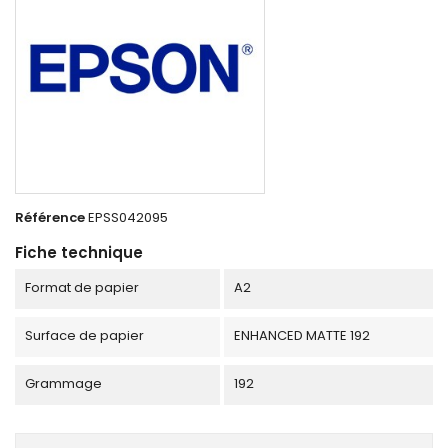
Référence
EPSS042095
Fiche technique
Format de papier
A2
Surface de papier
ENHANCED MATTE 192
Grammage
192