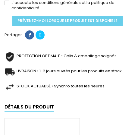
J'accepte les conditions générales et la politique de
confidentialité
PRÉVENEZ-MOI LORSQUE LE PRODUIT EST DISPONIBLE
Partager
PROTECTION OPTIMALE • Colis & emballage soignés
LIVRAISON • 1-2 jours ouvrés pour les produits en stock
STOCK ACTUALISÉ • Synchro toutes les heures
DÉTAILS DU PRODUIT