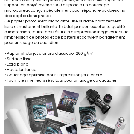
support en polyéthylène (RC) dispose d’un couchage
microporeux conçu spécialement pour répondre aux besoins
des applications photos.
Ce papier photo extra blanc offre une surface parfaitement
lisse et hautement brillante. Il séduit par son excellente qualité
d’impression, fournit des résultats d’impression inégalés lors de
l’impression de photos et de posters et convient parfaitement
pour un usage au quotidien.
• Papier photo jet d’encre classique, 260 g/m²
• Surface lisse
• Extra blanc
• Haute brillance
• Couchage optimise pour l’impression jet d’encre
• Fournit les meilleurs résultats pour un usage au quotidien