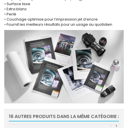
• Surface lisse
• Extra blanc
• Perlé
• Couchage optimise pour l’impression jet d’encre
• Fournit les meilleurs résultats pour un usage au quotidien
16 AUTRES PRODUITS DANS LA MÊME CATÉGORIE :
<
>