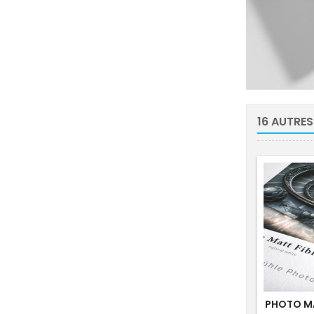
16 AUTRES
PHOTO MA