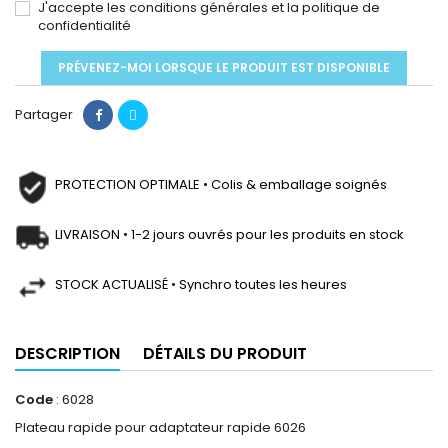
J'accepte les conditions générales et la politique de
confidentialité
PRÉVENEZ-MOI LORSQUE LE PRODUIT EST DISPONIBLE
Partager
PROTECTION OPTIMALE • Colis & emballage soignés
LIVRAISON • 1-2 jours ouvrés pour les produits en stock
STOCK ACTUALISÉ • Synchro toutes les heures
DESCRIPTION
DÉTAILS DU PRODUIT
Code
: 6028
Plateau rapide pour adaptateur rapide 6026