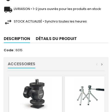
LIVRAISON • 1-2 jours ouvrés pour les produits en stock
STOCK ACTUALISÉ • Synchro toutes les heures
DESCRIPTION
DÉTAILS DU PRODUIT
Code
: 6015
ACCESSOIRES
<
>