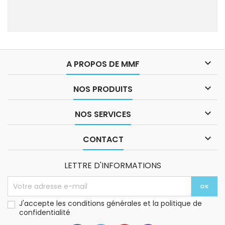

A PROPOS DE MMF

NOS PRODUITS

NOS SERVICES

CONTACT
LETTRE D'INFORMATIONS
J'accepte les conditions générales et la politique de
confidentialité