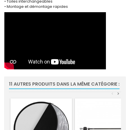
• Toiles interchangeables
• Montage et démontage rapides
11 AUTRES PRODUITS DANS LA MÊME CATÉGORIE :
<
>