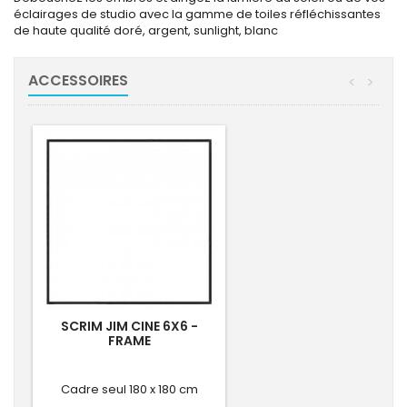
éclairages de studio avec la gamme de toiles réfléchissantes
de haute qualité doré, argent, sunlight, blanc
ACCESSOIRES
<
>
SCRIM JIM CINE 6X6 -
FRAME
Cadre seul 180 x 180 cm