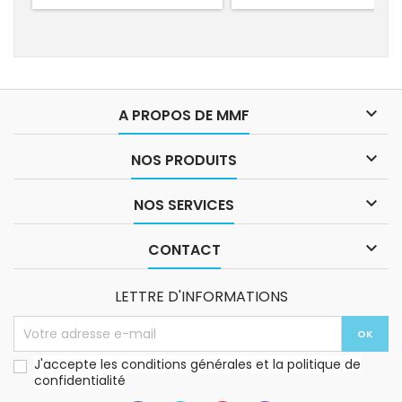

A PROPOS DE MMF

NOS PRODUITS

NOS SERVICES

CONTACT
LETTRE D'INFORMATIONS
J'accepte les conditions générales et la politique de
confidentialité