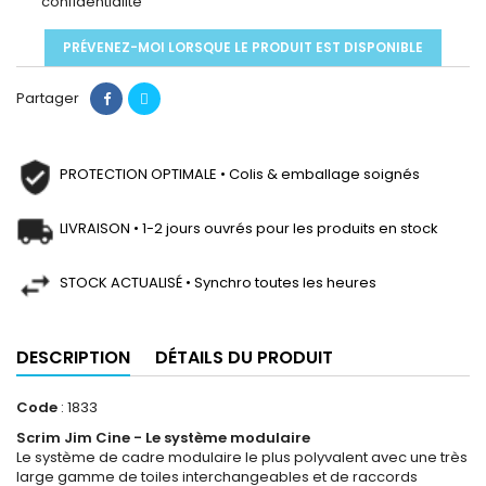
confidentialité
PRÉVENEZ-MOI LORSQUE LE PRODUIT EST DISPONIBLE
Partager
PROTECTION OPTIMALE • Colis & emballage soignés
LIVRAISON • 1-2 jours ouvrés pour les produits en stock
STOCK ACTUALISÉ • Synchro toutes les heures
DESCRIPTION
DÉTAILS DU PRODUIT
Code
: 1833
Scrim Jim Cine - Le système modulaire
Le système de cadre modulaire le plus polyvalent avec une très
large gamme de toiles interchangeables et de raccords