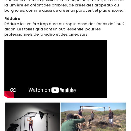
la lumière en créant des ombres, de créer des drapeaux ou
borgnoles, comme aussi de créer un paravent et plus encore…
Réduire
Réduire la lumière trop dure ou trop intense des fonds de 1 ou 2
diaph. Les toiles grid sont un outil essentiel pour les
professionnels de la vidéo et des cinéastes.