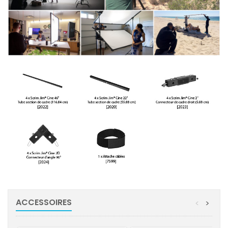
ACCESSOIRES
<
>