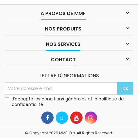

A PROPOS DE MMF

NOS PRODUITS

NOS SERVICES

CONTACT
LETTRE D'INFORMATIONS
J'accepte les conditions générales et la politique de
confidentialité
© Copyright 2026 MMF-Pro. All Rights Reserved.