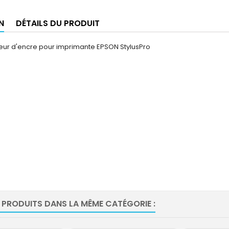
N
DÉTAILS DU PRODUIT
eur d'encre pour imprimante EPSON StylusPro
 PRODUITS DANS LA MÊME CATÉGORIE :