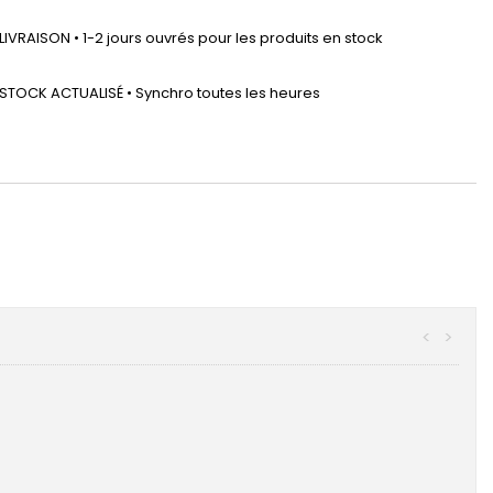
LIVRAISON • 1-2 jours ouvrés pour les produits en stock
STOCK ACTUALISÉ • Synchro toutes les heures
<
>