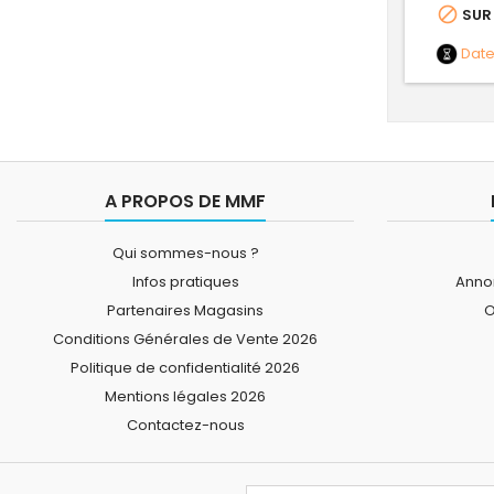

SUR
Dat
A PROPOS DE MMF
Qui sommes-nous ?
Infos pratiques
Annon
Partenaires Magasins
O
Conditions Générales de Vente 2026
Politique de confidentialité 2026
Mentions légales 2026
Contactez-nous