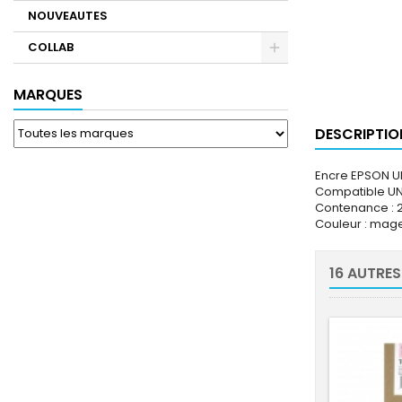
NOUVEAUTES
COLLAB
MARQUES
DESCRIPTIO
Encre EPSON 
Compatible UN
Contenance : 
Couleur : mag
16 AUTRES