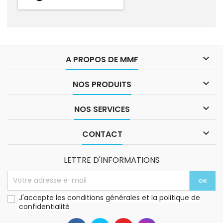

A PROPOS DE MMF

NOS PRODUITS

NOS SERVICES

CONTACT
LETTRE D'INFORMATIONS
J'accepte les conditions générales et la politique de
confidentialité