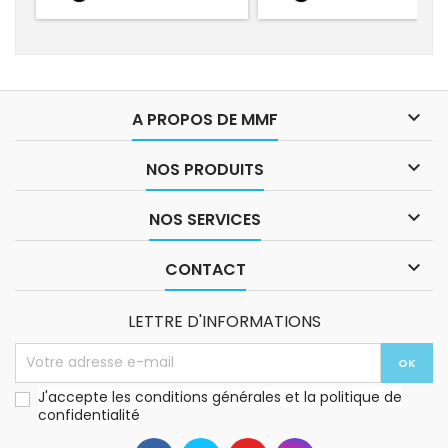

A PROPOS DE MMF

NOS PRODUITS

NOS SERVICES

CONTACT
LETTRE D'INFORMATIONS
J'accepte les conditions générales et la politique de
confidentialité