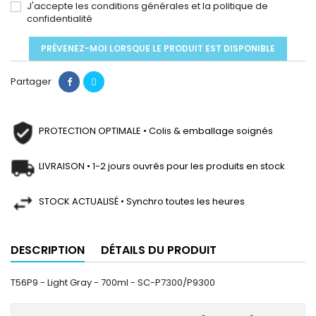
J'accepte les conditions générales et la politique de
confidentialité
PRÉVENEZ-MOI LORSQUE LE PRODUIT EST DISPONIBLE
Partager
PROTECTION OPTIMALE • Colis & emballage soignés
LIVRAISON • 1-2 jours ouvrés pour les produits en stock
STOCK ACTUALISÉ • Synchro toutes les heures
DESCRIPTION
DÉTAILS DU PRODUIT
T56P9 - Light Gray - 700ml - SC-P7300/P9300