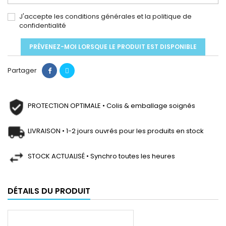
J'accepte les conditions générales et la politique de
confidentialité
PRÉVENEZ-MOI LORSQUE LE PRODUIT EST DISPONIBLE
Partager
PROTECTION OPTIMALE • Colis & emballage soignés
LIVRAISON • 1-2 jours ouvrés pour les produits en stock
STOCK ACTUALISÉ • Synchro toutes les heures
DÉTAILS DU PRODUIT