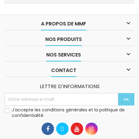

A PROPOS DE MMF

NOS PRODUITS

NOS SERVICES

CONTACT
LETTRE D'INFORMATIONS
J'accepte les conditions générales et la politique de
confidentialité