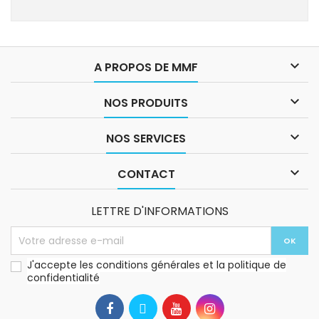

A PROPOS DE MMF

NOS PRODUITS

NOS SERVICES

CONTACT
LETTRE D'INFORMATIONS
J'accepte les conditions générales et la politique de
confidentialité