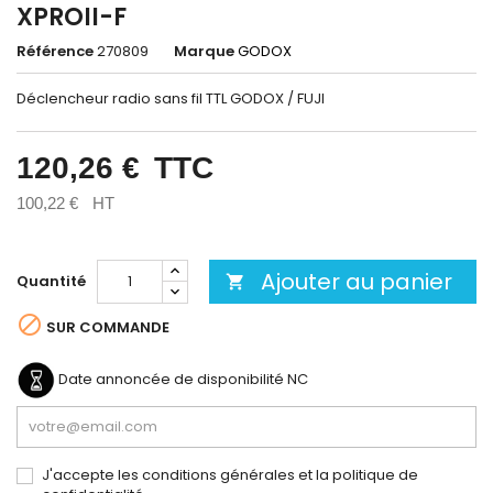
XPROII-F
Référence
270809
Marque
GODOX
Déclencheur radio sans fil TTL GODOX / FUJI
120,26 €
TTC
100,22 €
HT
Ajouter au panier
Quantité


SUR COMMANDE
Date annoncée de disponibilité
NC
J'accepte les conditions générales et la politique de