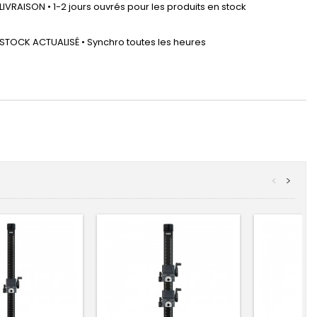
LIVRAISON • 1-2 jours ouvrés pour les produits en stock
STOCK ACTUALISÉ • Synchro toutes les heures
<
>