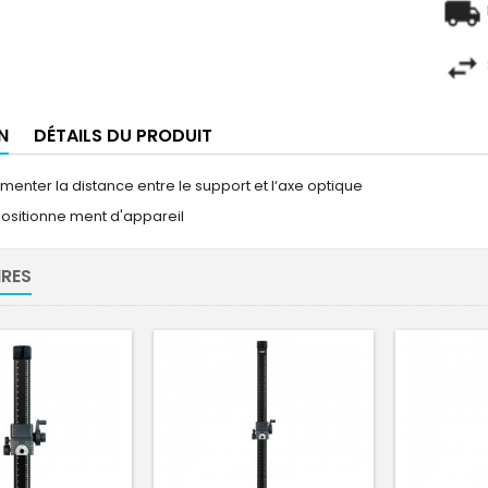
N
DÉTAILS DU PRODUIT
menter la distance entre le support et l‘axe optique
ositionne ment d'appareil
RES