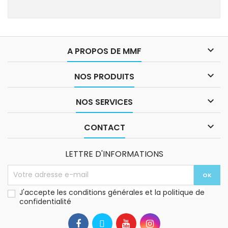

A PROPOS DE MMF

NOS PRODUITS

NOS SERVICES

CONTACT
LETTRE D'INFORMATIONS
J'accepte les conditions générales et la politique de
confidentialité