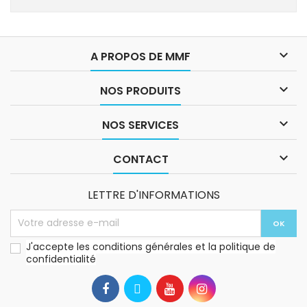

A PROPOS DE MMF

NOS PRODUITS

NOS SERVICES

CONTACT
LETTRE D'INFORMATIONS
J'accepte les conditions générales et la politique de
confidentialité