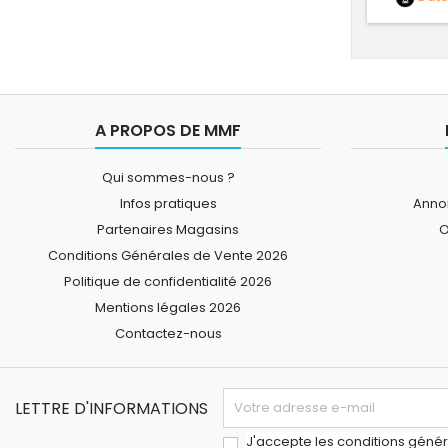
A PROPOS DE MMF
Qui sommes-nous ?
Infos pratiques
Annon
Partenaires Magasins
O
Conditions Générales de Vente 2026
Politique de confidentialité 2026
Mentions légales 2026
Contactez-nous
LETTRE D'INFORMATIONS
J'accepte les conditions généra