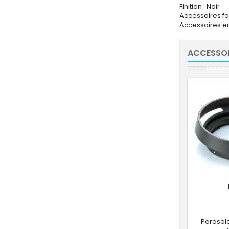
Finition : Noir
Accessoires fo
Accessoires en 
ACCESSOI
Parasole