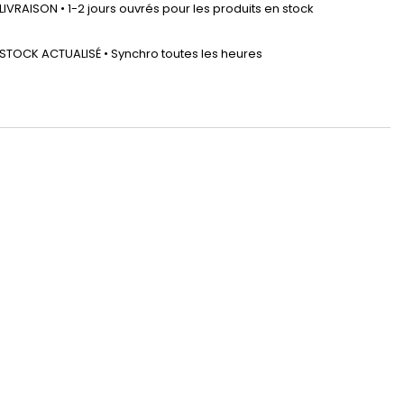
LIVRAISON • 1-2 jours ouvrés pour les produits en stock
STOCK ACTUALISÉ • Synchro toutes les heures