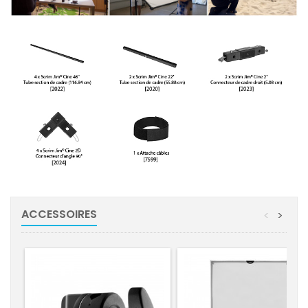
ACCESSOIRES
<
>