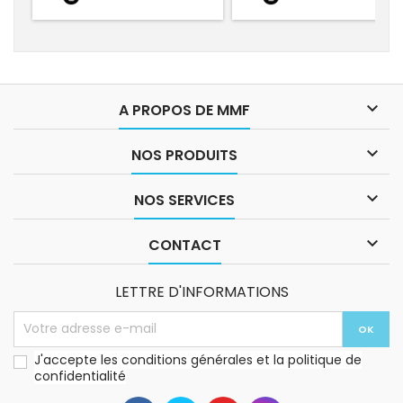

A PROPOS DE MMF

NOS PRODUITS

NOS SERVICES

CONTACT
LETTRE D'INFORMATIONS
J'accepte les conditions générales et la politique de
confidentialité