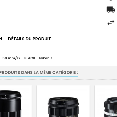
N
DÉTAILS DU PRODUIT
I 50 mm/F2 - BLACK - Nikon Z
 PRODUITS DANS LA MÊME CATÉGORIE :