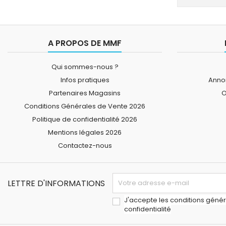
A PROPOS DE MMF
Qui sommes-nous ?
Infos pratiques
Annon
Partenaires Magasins
O
Conditions Générales de Vente 2026
Politique de confidentialité 2026
Mentions légales 2026
Contactez-nous
LETTRE D'INFORMATIONS
J'accepte les conditions généra
confidentialité