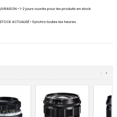
LIVRAISON • 1-2 jours ouvrés pour les produits en stock
STOCK ACTUALISÉ • Synchro toutes les heures
<
>