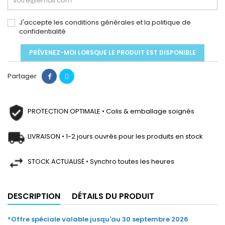
J'accepte les conditions générales et la politique de
confidentialité
PRÉVENEZ-MOI LORSQUE LE PRODUIT EST DISPONIBLE
Partager
PROTECTION OPTIMALE • Colis & emballage soignés
LIVRAISON • 1-2 jours ouvrés pour les produits en stock
STOCK ACTUALISÉ • Synchro toutes les heures
DESCRIPTION
DÉTAILS DU PRODUIT
*Offre spéciale valable jusqu'au 30 septembre 2026