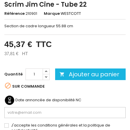
Scrim Jim Cine - Tube 22
Référence
210901
Marque
WESTCOTT
Section de cadre longueur 55.88 cm
45,37 €
TTC
37,81 €
HT
Ajouter au panier
Quantité


SUR COMMANDE
Date annoncée de disponibilité
NC
J'accepte les conditions générales et la politique de