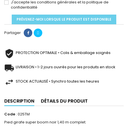
J'accepte les conditions générales et la politique de
confidentialité
PRÉVENEZ-MOI LORSQUE LE PRODUIT EST DISPONIBLE
Partager
PROTECTION OPTIMALE • Colis & emballage soignés
LIVRAISON • 1-2 jours ouvrés pour les produits en stock
STOCK ACTUALISÉ • Synchro toutes les heures
DESCRIPTION
DÉTAILS DU PRODUIT
Code
: 025TM
Pied girafe super boom noir 1,40 m complet.