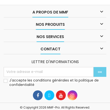

A PROPOS DE MMF

NOS PRODUITS

NOS SERVICES

CONTACT
LETTRE D'INFORMATIONS
J'accepte les conditions générales et la politique de
confidentialité
© Copyright 2026 MMF-Pro. All Rights Reserved.