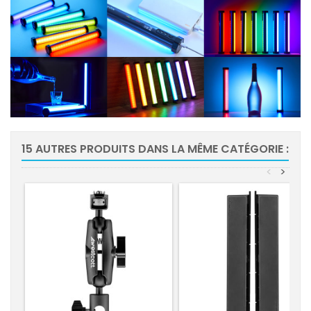
15 AUTRES PRODUITS DANS LA MÊME CATÉGORIE :
<
>