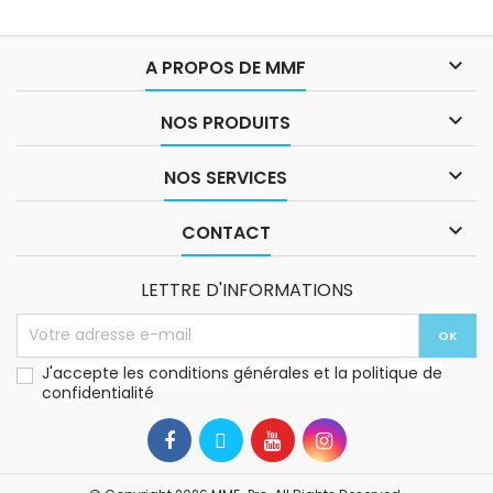

A PROPOS DE MMF

NOS PRODUITS

NOS SERVICES

CONTACT
LETTRE D'INFORMATIONS
J'accepte les conditions générales et la politique de
confidentialité