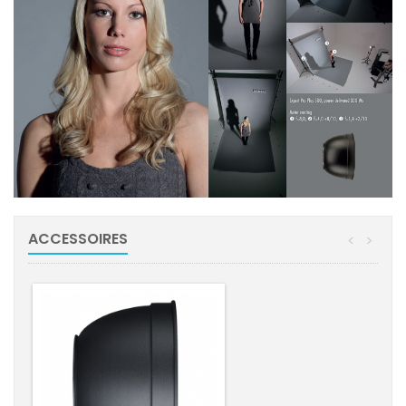
ACCESSOIRES
<
>