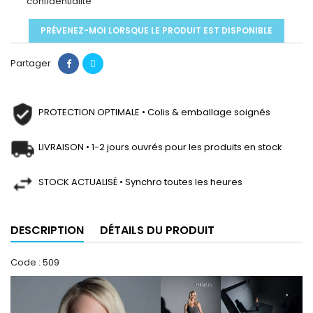
confidentialité
PRÉVENEZ-MOI LORSQUE LE PRODUIT EST DISPONIBLE
Partager
PROTECTION OPTIMALE • Colis & emballage soignés
LIVRAISON • 1-2 jours ouvrés pour les produits en stock
STOCK ACTUALISÉ • Synchro toutes les heures
DESCRIPTION
DÉTAILS DU PRODUIT
Code : 509