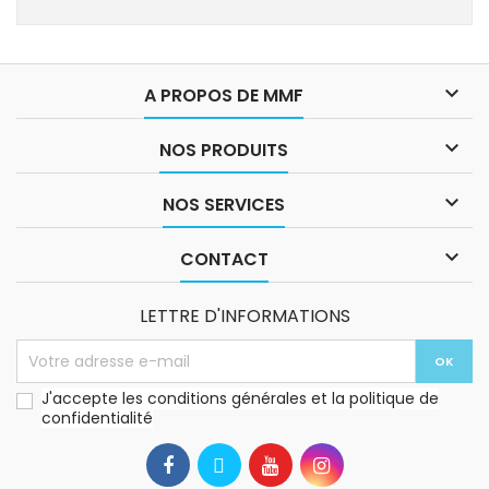

A PROPOS DE MMF

NOS PRODUITS

NOS SERVICES

CONTACT
LETTRE D'INFORMATIONS
J'accepte les conditions générales et la politique de
confidentialité