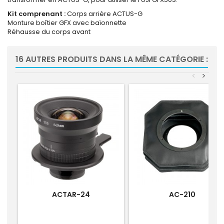
Kit comprenant :
Corps arrière ACTUS-G
Monture boîtier GFX avec baïonnette
Réhausse du corps avant
16 AUTRES PRODUITS DANS LA MÊME CATÉGORIE :
<
>
ACTAR-24
AC-210