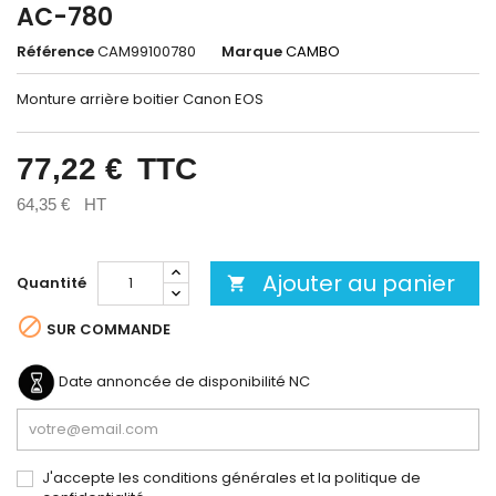
AC-780
Référence
CAM99100780
Marque
CAMBO
Monture arrière boitier Canon EOS
77,22 €
TTC
64,35 €
HT
Ajouter au panier
Quantité


SUR COMMANDE
Date annoncée de disponibilité
NC
J'accepte les conditions générales et la politique de