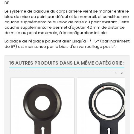
DB
Le système de bascule du corps arrière vient se monter entre le
bloc de mise au point par défaut et le monorail, et constitue une
couche supplémentaire au bloc de mise au point existant. Cette
couche supplémentaire permet d'ajouter 42 mm de distance
de mise au point maximale, à la configuration initiale.
La plage de réglage pouvant aller jusqu'à +/-15° (par incrément
de 5°) est maintenue par le biais d'un verrouillage positif.
16 AUTRES PRODUITS DANS LA MÊME CATÉGORIE :
<
>