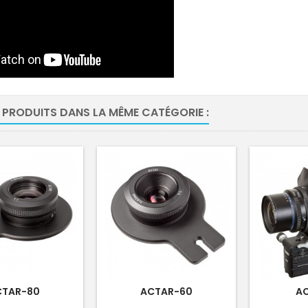
 PRODUITS DANS LA MÊME CATÉGORIE :
CTAR-80
ACTAR-60
A