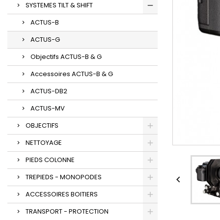
SYSTEMES TILT & SHIFT
ACTUS-B
ACTUS-G
Objectifs ACTUS-B & G
Accessoires ACTUS-B & G
ACTUS-DB2
ACTUS-MV
OBJECTIFS
NETTOYAGE
PIEDS COLONNE
TREPIEDS - MONOPODES

ACCESSOIRES BOITIERS
TRANSPORT - PROTECTION