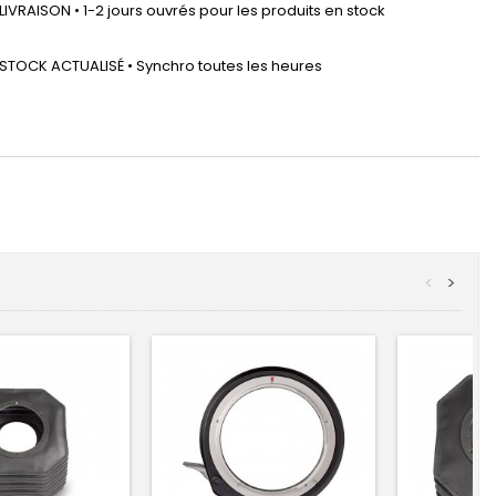
LIVRAISON • 1-2 jours ouvrés pour les produits en stock
STOCK ACTUALISÉ • Synchro toutes les heures
<
>