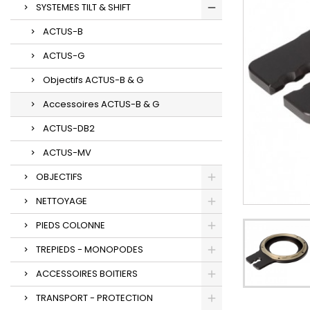
SYSTEMES TILT & SHIFT
ACTUS-B
ACTUS-G
Objectifs ACTUS-B & G
Accessoires ACTUS-B & G
ACTUS-DB2
ACTUS-MV
OBJECTIFS
NETTOYAGE
PIEDS COLONNE
TREPIEDS - MONOPODES
ACCESSOIRES BOITIERS
TRANSPORT - PROTECTION