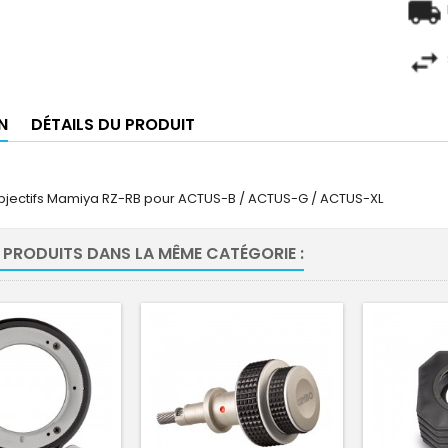
N
DÉTAILS DU PRODUIT
objectifs Mamiya RZ-RB pour ACTUS-B / ACTUS-G / ACTUS-XL
 PRODUITS DANS LA MÊME CATÉGORIE :