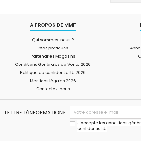
A PROPOS DE MMF
Qui sommes-nous ?
Infos pratiques
Annon
Partenaires Magasins
O
Conditions Générales de Vente 2026
Politique de confidentialité 2026
Mentions légales 2026
Contactez-nous
LETTRE D'INFORMATIONS
J'accepte les conditions généra
confidentialité