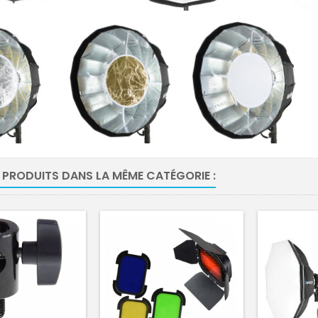
 PRODUITS DANS LA MÊME CATÉGORIE :