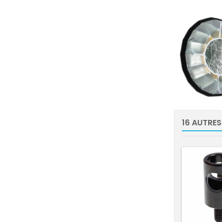
16 AUTRES