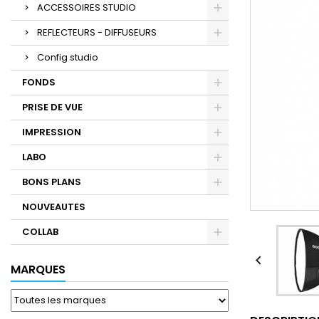
ACCESSOIRES STUDIO
REFLECTEURS - DIFFUSEURS
Config studio
FONDS
PRISE DE VUE
IMPRESSION
LABO
BONS PLANS
NOUVEAUTES
COLLAB

MARQUES