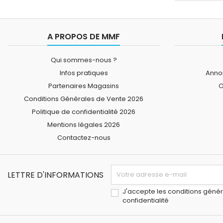
A PROPOS DE MMF
Qui sommes-nous ?
Infos pratiques
Annon
Partenaires Magasins
O
Conditions Générales de Vente 2026
Politique de confidentialité 2026
Mentions légales 2026
Contactez-nous
LETTRE D'INFORMATIONS
J'accepte les conditions généra
confidentialité