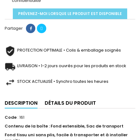
confidentialité
PRÉVENEZ-MOI LORSQUE LE PRODUIT EST DISPONIBLE
Partager
PROTECTION OPTIMALE • Colis & emballage soignés
LIVRAISON • 1-2 jours ouvrés pour les produits en stock
STOCK ACTUALISÉ • Synchro toutes les heures
DESCRIPTION
DÉTAILS DU PRODUIT
Code
: 161
Contenu de la boîte : Fond extensible, Sac de transport
Fond tissu uni sans plis, facile à transporter et à installer