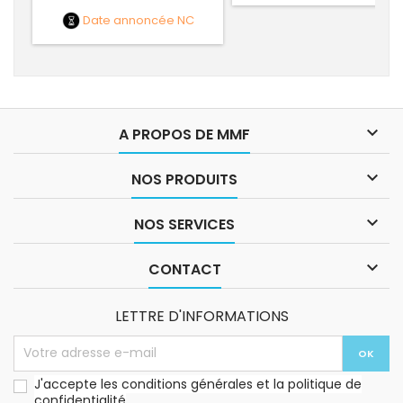
Date annoncée
NC

A PROPOS DE MMF

NOS PRODUITS

NOS SERVICES

CONTACT
LETTRE D'INFORMATIONS
J'accepte les conditions générales et la politique de
confidentialité